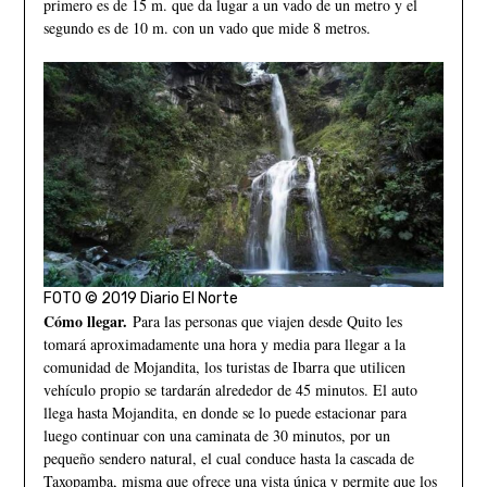
primero es de 15 m. que da lugar a un vado de un metro y el
segundo es de 10 m. con un vado que mide 8 metros.
FOTO © 2019 Diario El Norte
Cómo llegar.
Para las personas que viajen desde Quito les
tomará aproximadamente una hora y media para llegar a la
comunidad de Mojandita, los turistas de Ibarra que utilicen
vehículo propio se tardarán alrededor de 45 minutos. El auto
llega hasta Mojandita, en donde se lo puede estacionar para
luego continuar con una caminata de 30 minutos, por un
pequeño sendero natural, el cual conduce hasta la cascada de
Taxopamba, misma que ofrece una vista única y permite que los