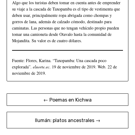
Algo que los turistas deben tomar en cuenta antes de emprender
su viaje a la cascada de Taxopamba es el tipo de vestimenta que
deben usar, principalmente ropa abrigada como chompas y
gorros de lana, además de calzado cómodo, destinado para
caminatas. Las personas que no tengan vehículo propio pueden
tomar una camioneta desde Otavalo hasta la comunidad de
Mojandita. Su valor es de cuatro dólares.
Fuente: Flores, Karina. “Taxopamba: Una cascada poco
explorada”.
elnorte.ec
. 19 de noviembre de 2019. Web. 22 de
noviembre de 2019.
← Poemas en Kichwa
Ilumán: platos ancestrales →