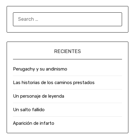
RECIENTES
Perugachy y su andinismo
Las historias de los caminos prestados
Un personaje de leyenda
Un salto fallido
Aparición de infarto