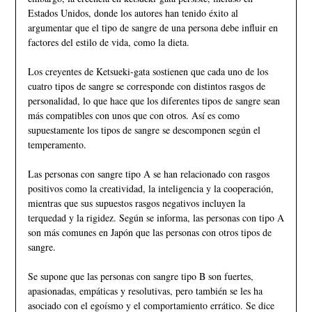
Estados Unidos, donde los autores han tenido éxito al
argumentar que el tipo de sangre de una persona debe influir en
factores del estilo de vida, como la dieta.
Los creyentes de Ketsueki-gata sostienen que cada uno de los
cuatro tipos de sangre se corresponde con distintos rasgos de
personalidad, lo que hace que los diferentes tipos de sangre sean
más compatibles con unos que con otros. Así es como
supuestamente los tipos de sangre se descomponen según el
temperamento.
Las personas con sangre tipo A se han relacionado con rasgos
positivos como la creatividad, la inteligencia y la cooperación,
mientras que sus supuestos rasgos negativos incluyen la
terquedad y la rigidez. Según se informa, las personas con tipo A
son más comunes en Japón que las personas con otros tipos de
sangre.
Se supone que las personas con sangre tipo B son fuertes,
apasionadas, empáticas y resolutivas, pero también se les ha
asociado con el egoísmo y el comportamiento errático. Se dice