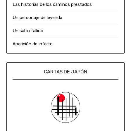
Las historias de los caminos prestados
Un personaje de leyenda
Un salto fallido
Aparición de infarto
CARTAS DE JAPÓN