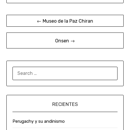
← Museo de la Paz Chiran
Onsen →
RECIENTES
Perugachy y su andinismo