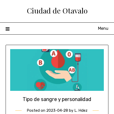
Ciudad de Otavalo
Menu
Tipo de sangre y personalidad
Posted on
2023-04-28
by
L. Hdez