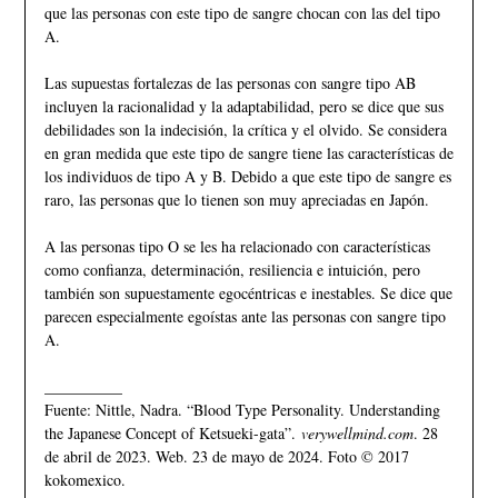
que las personas con este tipo de sangre chocan con las del tipo
A.
Las supuestas fortalezas de las personas con sangre tipo AB
incluyen la racionalidad y la adaptabilidad, pero se dice que sus
debilidades son la indecisión, la crítica y el olvido. Se considera
en gran medida que este tipo de sangre tiene las características de
los individuos de tipo A y B. Debido a que este tipo de sangre es
raro, las personas que lo tienen son muy apreciadas en Japón.
A las personas tipo O se les ha relacionado con características
como confianza, determinación, resiliencia e intuición, pero
también son supuestamente egocéntricas e inestables. Se dice que
parecen especialmente egoístas ante las personas con sangre tipo
A.
__________
Fuente: Nittle, Nadra. “Blood Type Personality. Understanding
the Japanese Concept of Ketsueki-gata”.
verywellmind.com
. 28
de abril de 2023. Web. 23 de mayo de 2024. Foto © 2017
kokomexico.