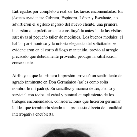
Entregados por completo a realizar las tareas encomendadas, los
jóvenes ayudantes: Cabrera, Espinoza, López y Escalante, no
advirtieron el sigiloso ingreso del nuevo cliente, una primera
incursión que prácticamente constituyó la antesala de las visitas
sucesivas al pequeño taller de mecánica. Los buenos modales, el
hablar parsimonioso y la notoria elegancia del solicitante, se
evidenciaron en el corto diálogo mantenido, previo al arreglo
precisado que debidamente proveído, produjo la satisfacción
consecuente.
Atribuyo a que la primera impresión provocó un sentimiento de
agrado inminente en Don Germánico (así es como solía
nombrarle mi padre). Su sencillez y manera de ser, atento y
servicial con todos, el cabal y puntual cumplimiento de los
trabajos encomendados, consideraciones que hicieron germinar
la idea que terminaría siendo una propuesta directa de tonalidad
interrogativa encubierta.