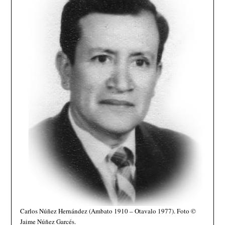
Carlos Núñez Hernández (Ambato 1910 – Otavalo 1977). Foto ©
Jaime Núñez Garcés.