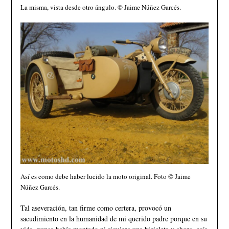
La misma, vista desde otro ángulo. © Jaime Núñez Garcés.
Así es como debe haber lucido la moto original. Foto © Jaime
Núñez Garcés.
Tal aseveración, tan firme como certera, provocó un
sacudimiento en la humanidad de mi querido padre porque en su