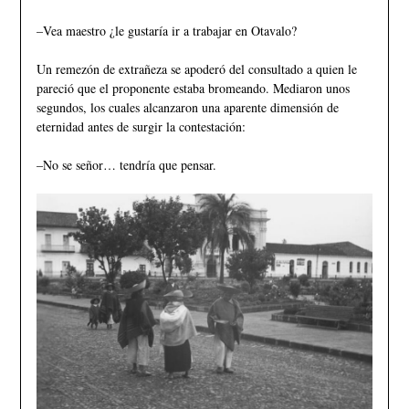
–Vea maestro ¿le gustaría ir a trabajar en Otavalo?
Un remezón de extrañeza se apoderó del consultado a quien le
pareció que el proponente estaba bromeando. Mediaron unos
segundos, los cuales alcanzaron una aparente dimensión de
eternidad antes de surgir la contestación:
–No se señor… tendría que pensar.