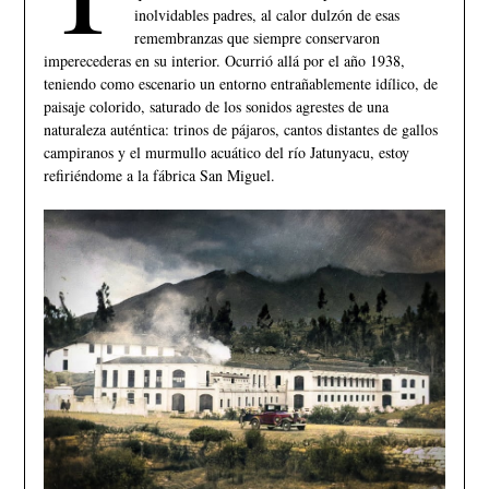
inolvidables padres, al calor dulzón de esas
remembranzas que siempre conservaron
imperecederas en su interior. Ocurrió allá por el año 1938,
teniendo como escenario un entorno entrañablemente idílico, de
paisaje colorido, saturado de los sonidos agrestes de una
naturaleza auténtica: trinos de pájaros, cantos distantes de gallos
campiranos y el murmullo acuático del río Jatunyacu, estoy
refiriéndome a la fábrica San Miguel.