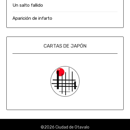
Un salto fallido
Aparición de infarto
CARTAS DE JAPÓN
©2026 Ciudad de Otavalo