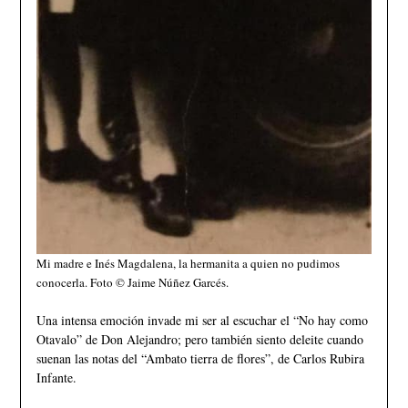
Mi madre e Inés Magdalena, la hermanita a quien no pudimos
conocerla. Foto © Jaime Núñez Garcés.
Una intensa emoción invade mi ser al escuchar el “No hay como
Otavalo” de Don Alejandro; pero también siento deleite cuando
suenan las notas del “Ambato tierra de flores”, de Carlos Rubira
Infante.