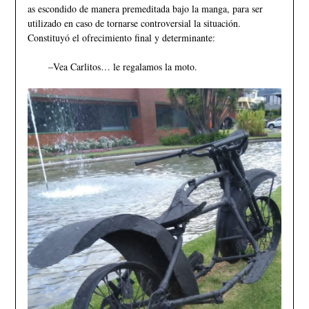
as escondido de manera premeditada bajo la manga, para ser
utilizado en caso de tornarse controversial la situación.
Constituyó el ofrecimiento final y determinante:
–Vea Carlitos… le regalamos la moto.