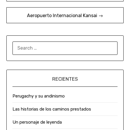
Aeropuerto Internacional Kansai →
RECIENTES
Perugachy y su andinismo
Las historias de los caminos prestados
Un personaje de leyenda