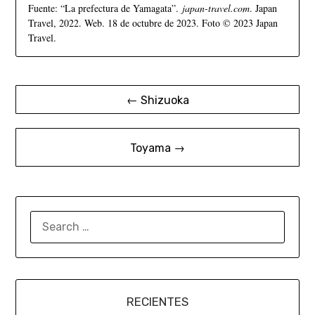
Fuente: “La prefectura de Yamagata”.
japan-travel.com
. Japan
Travel, 2022. Web. 18 de octubre de 2023. Foto © 2023 Japan
Travel.
← Shizuoka
Toyama →
RECIENTES