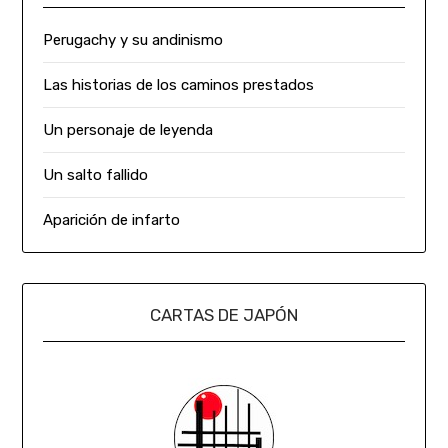
Perugachy y su andinismo
Las historias de los caminos prestados
Un personaje de leyenda
Un salto fallido
Aparición de infarto
CARTAS DE JAPÓN