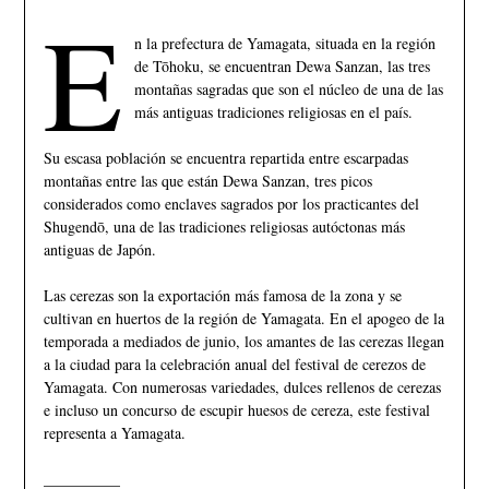
E
n la prefectura de Yamagata, situada en la región
de Tōhoku, se encuentran Dewa Sanzan, las tres
montañas sagradas que son el núcleo de una de las
más antiguas tradiciones religiosas en el país.
Su escasa población se encuentra repartida entre escarpadas
montañas entre las que están Dewa Sanzan, tres picos
considerados como enclaves sagrados por los practicantes del
Shugendō, una de las tradiciones religiosas autóctonas más
antiguas de Japón.
Las cerezas son la exportación más famosa de la zona y se
cultivan en huertos de la región de Yamagata. En el apogeo de la
temporada a mediados de junio, los amantes de las cerezas llegan
a la ciudad para la celebración anual del festival de cerezos de
Yamagata. Con numerosas variedades, dulces rellenos de cerezas
e incluso un concurso de escupir huesos de cereza, este festival
representa a Yamagata.
__________