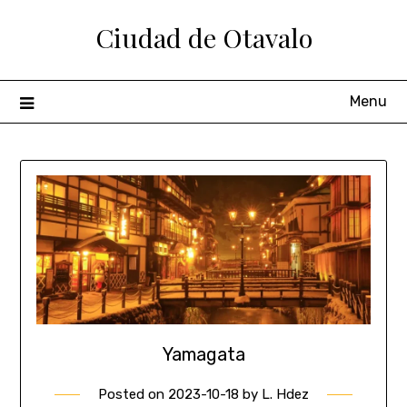
Ciudad de Otavalo
Menu
Yamagata
Posted on
2023-10-18
by
L. Hdez