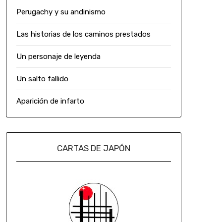
Perugachy y su andinismo
Las historias de los caminos prestados
Un personaje de leyenda
Un salto fallido
Aparición de infarto
CARTAS DE JAPÓN