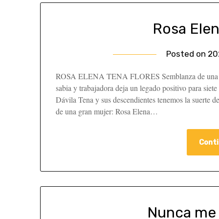
Rosa Elen
Posted on
20
ROSA ELENA TENA FLORES Semblanza de una gran 
sabia y trabajadora deja un legado positivo para siete
Dávila Tena y sus descendientes tenemos la suerte de
de una gran mujer: Rosa Elena…
Conti
Nunca me 