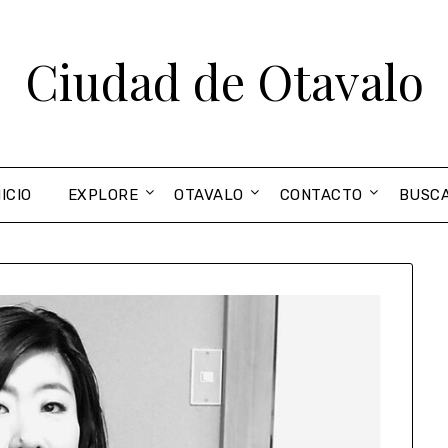
Ciudad de Otavalo
NICIO
EXPLORE
OTAVALO
CONTACTO
BUSC