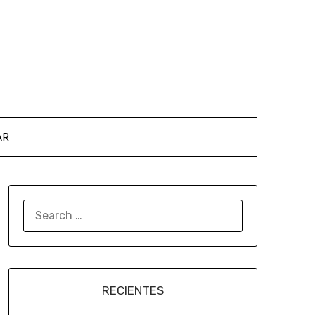
AR
RECIENTES