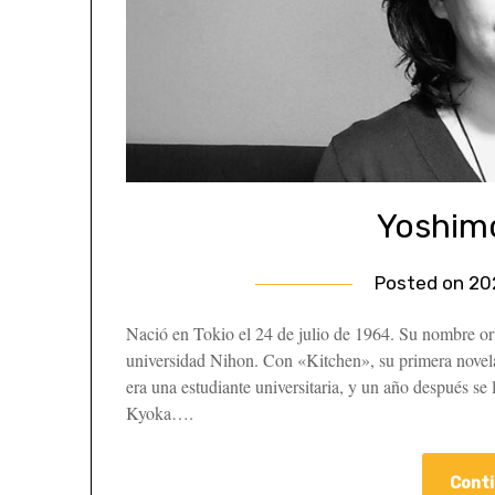
Yoshim
Posted on
20
Nació en Tokio el 24 de julio de 1964. Su nombre or
universidad Nihon. Con «Kitchen», su primera novel
era una estudiante universitaria, y un año después se
Kyoka….
Conti