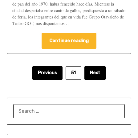
de pan del año 1970, había fenecido hace días. Mientras la
ciudad despertaba entre canto de gallos, predispuesta a un sábado
de feria, los integrantes del que en vida fue Grupo Otavaleño de
Teatro GOT, nos disponíamos…
Continue reading
Previous
51
Next