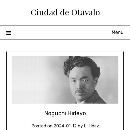
Ciudad de Otavalo
Menu
Noguchi Hideyo
Posted on
2024-01-12
by
L. Hdez