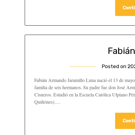
Conti
Fabián
Posted on
20
Fabián Armando Jaramillo Luna nació el 13 de mayo 
familia de seis hermanos. Su padre fue don José Arm
Cisneros. Estudió en la Escuela Católica Ulpiano 
Quiñónes)….
Conti