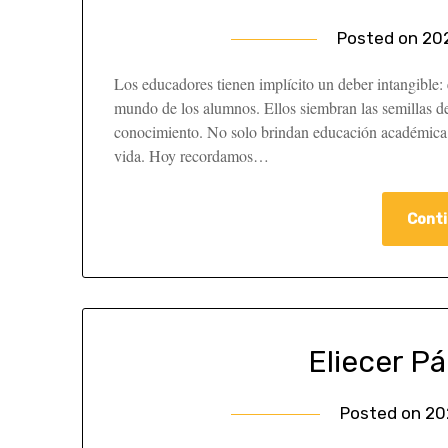
Posted on
20
Los educadores tienen implícito un deber intangible: 
mundo de los alumnos. Ellos siembran las semillas de 
conocimiento. No solo brindan educación académica; 
vida. Hoy recordamos…
Conti
Eliecer P
Posted on
20