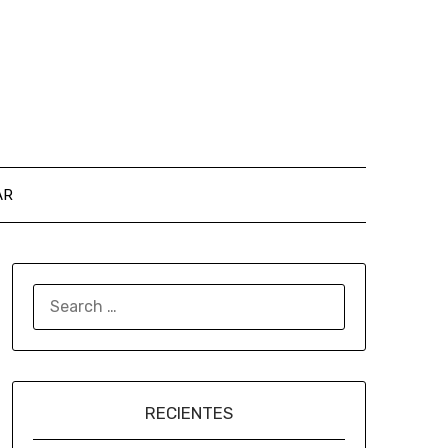
AR
RECIENTES