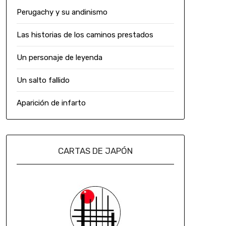
Perugachy y su andinismo
Las historias de los caminos prestados
Un personaje de leyenda
Un salto fallido
Aparición de infarto
CARTAS DE JAPÓN