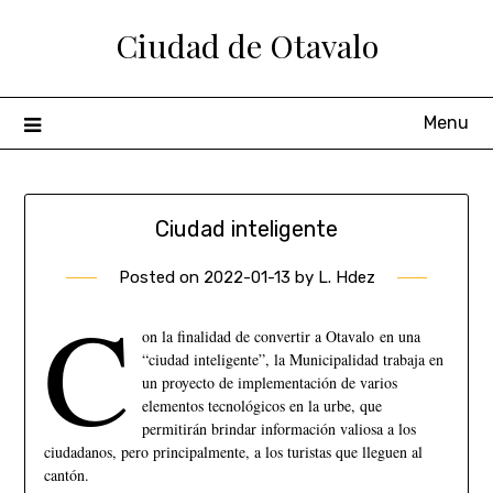
Ciudad de Otavalo
Menu
Ciudad inteligente
Posted on
2022-01-13
by
L. Hdez
C
on la finalidad de convertir a Otavalo en una
“ciudad inteligente”, la Municipalidad trabaja en
un proyecto de implementación de varios
elementos tecnológicos en la urbe, que
permitirán brindar información valiosa a los
ciudadanos, pero principalmente, a los turistas que lleguen al
cantón.