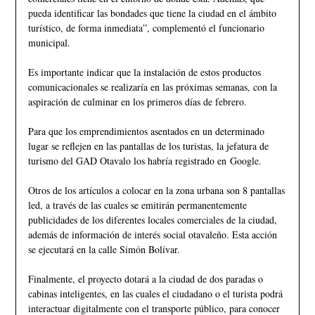
pueda identificar las bondades que tiene la ciudad en el ámbito
turístico, de forma inmediata”, complementó el funcionario
municipal.
Es importante indicar que la instalación de estos productos
comunicacionales se realizaría en las próximas semanas, con la
aspiración de culminar en los primeros días de febrero.
Para que los emprendimientos asentados en un determinado
lugar se reflejen en las pantallas de los turistas, la jefatura de
turismo del GAD Otavalo los habría registrado en Google.
Otros de los artículos a colocar en la zona urbana son 8 pantallas
led, a través de las cuales se emitirán permanentemente
publicidades de los diferentes locales comerciales de la ciudad,
además de información de interés social otavaleño. Esta acción
se ejecutará en la calle Simón Bolívar.
Finalmente, el proyecto dotará a la ciudad de dos paradas o
cabinas inteligentes, en las cuales el ciudadano o el turista podrá
interactuar digitalmente con el transporte público, para conocer