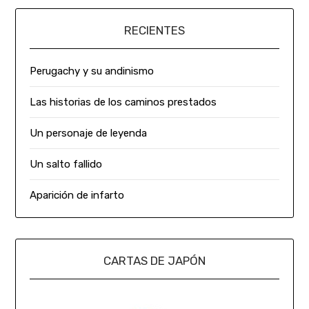
RECIENTES
Perugachy y su andinismo
Las historias de los caminos prestados
Un personaje de leyenda
Un salto fallido
Aparición de infarto
CARTAS DE JAPÓN