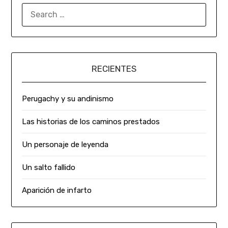
RECIENTES
Perugachy y su andinismo
Las historias de los caminos prestados
Un personaje de leyenda
Un salto fallido
Aparición de infarto