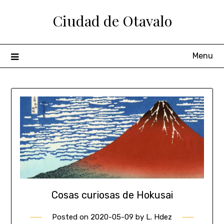
Ciudad de Otavalo
Menu
Cosas curiosas de Hokusai
Posted on
2020-05-09
by
L. Hdez