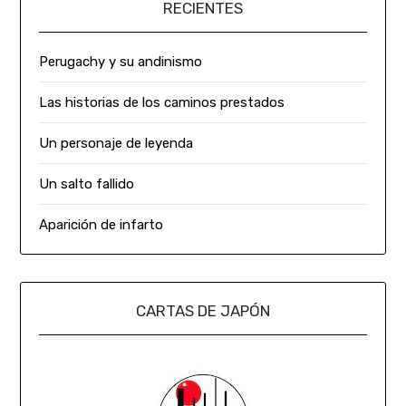
RECIENTES
Perugachy y su andinismo
Las historias de los caminos prestados
Un personaje de leyenda
Un salto fallido
Aparición de infarto
CARTAS DE JAPÓN