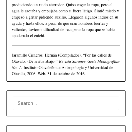
produciendo un ruido aterrador. Quiso coger la ropa, pero el
agua le azotaba y empujaba como si fuera látigo. Sintió miedo y
empezó a gritar pidiendo auxilio. Llegaron algunos indios en su
ayuda y hasta ellos, a pesar de que eran hombres fuertes y
valientes, tuvieron dificultad de recuperar la ropa que se había
apoderado el cuichi.
Jaramillo Cisneros, Hernán (Compilador). “Por las calles de
Otavalo. -De arriba abajo-”
Revista Sarance -Serie Monografías-
No. 1.
Instituto Otavaleño de Antropología y Universidad de
Otavalo, 2006. Web. 31 de octubre de 2016.