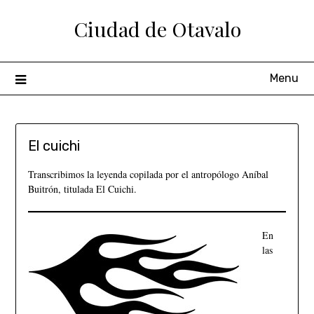
Ciudad de Otavalo
Menu
El cuichi
Transcribimos la leyenda copilada por el antropólogo Aníbal
Buitrón, titulada El Cuichi.
En
las