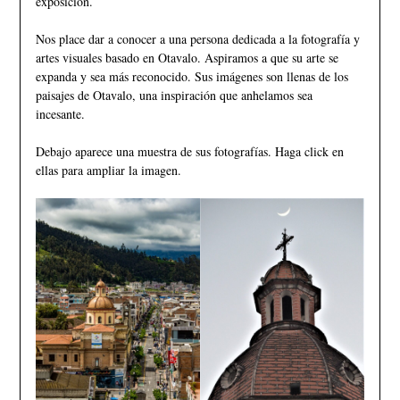
exposición.
Nos place dar a conocer a una persona dedicada a la fotografía y
artes visuales basado en Otavalo. Aspiramos a que su arte se
expanda y sea más reconocido. Sus imágenes son llenas de los
paisajes de Otavalo, una inspiración que anhelamos sea
incesante.
Debajo aparece una muestra de sus fotografías. Haga click en
ellas para ampliar la imagen.