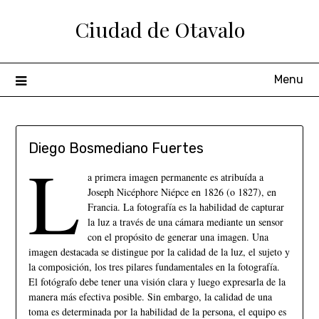
Ciudad de Otavalo
Menu
Diego Bosmediano Fuertes
L
a primera imagen permanente es atribuída a
Joseph Nicéphore Niépce en 1826 (o 1827), en
Francia. La fotografía es la habilidad de capturar
la luz a través de una cámara mediante un sensor
con el propósito de generar una imagen. Una
imagen destacada se distingue por la calidad de la luz, el sujeto y
la composición, los tres pilares fundamentales en la fotografía.
El fotógrafo debe tener una visión clara y luego expresarla de la
manera más efectiva posible. Sin embargo, la calidad de una
toma es determinada por la habilidad de la persona, el equipo es