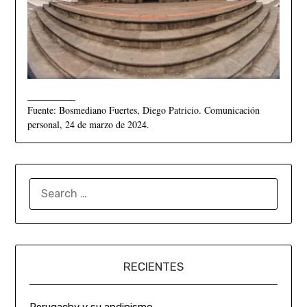
__________
Fuente: Bosmediano Fuertes, Diego Patricio. Comunicación
personal, 24 de marzo de 2024.
RECIENTES
Perugachy y su andinismo