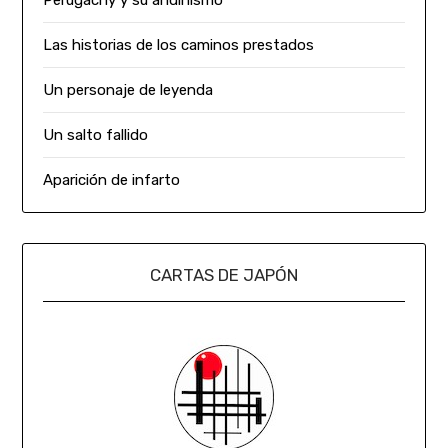
Las historias de los caminos prestados
Un personaje de leyenda
Un salto fallido
Aparición de infarto
CARTAS DE JAPÓN