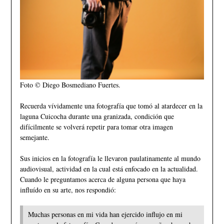
Foto © Diego Bosmediano Fuertes.
Recuerda vívidamente una fotografía que tomó al atardecer en la
laguna Cuicocha durante una granizada, condición que
difícilmente se volverá repetir para tomar otra imagen
semejante.
Sus inicios en la fotografía le llevaron paulatinamente al mundo
audiovisual, actividad en la cual está enfocado en la actualidad.
Cuando le preguntamos acerca de alguna persona que haya
influído en su arte, nos respondió:
Muchas personas en mi vida han ejercido influjo en mi