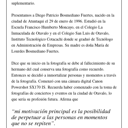
suplementario.
Presentamos a Diego Patricio Bosmediano Fuertes, nacido en la
ciudad de Atuntaqui el 29 de enero de 1996. Estudió en la
Escuela Francisco Humberto Moncayo, en el Colegio La
Inmaculada de Otavalo y en el Colegio San Luis de Otavalo,
Instituto Tecnológico Cotacachi donde se graduó de Tecnólogo
en Administración de Empresas. Su madre es doña María de
Lourdes Bosmediano Fuertes.
Dice que su inicio en la fotografía se debe al fallecimiento de su
hermano del cual conserva una fotografía como recuerdo.
Entonces se decidió a inmortalizar personas y momentos a través
de la fotografía. Comenzó con una cámara digital Canon
Powershot SX170 IS. Recuerda haber comenzado con la toma de
fotografías de conciertos y eventos en la ciudad de Otavalo, lo
que sería su profesión futura. Afirma que
“mi motivación principal es la posibilidad
de perpetuar a las personas en momentos
que no se repiten”.