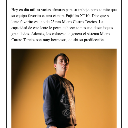
Hoy en día utiliza varias cámaras para su trabajo pero admite que
su equipo favorito es una cámara Fujifilm XT10. Dice que su
lente favorito es uno de 25mm Micro Cuatro Tercios. La
capacidad de este lente le permite hacer tomas con desenfoques
granulados. Además, los colores que genera el sistema Micro
Cuatro Tercios son muy hermosos, de ahí su predilección.