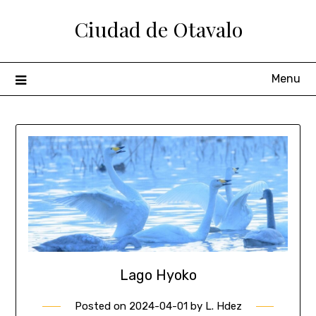
Ciudad de Otavalo
Menu
Lago Hyoko
Posted on
2024-04-01
by
L. Hdez