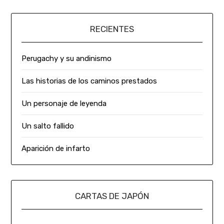
RECIENTES
Perugachy y su andinismo
Las historias de los caminos prestados
Un personaje de leyenda
Un salto fallido
Aparición de infarto
CARTAS DE JAPÓN