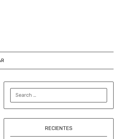
AR
RECIENTES