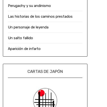
Perugachy y su andinismo
Las historias de los caminos prestados
Un personaje de leyenda
Un salto fallido
Aparición de infarto
CARTAS DE JAPÓN