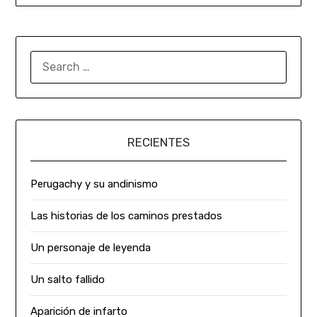
RECIENTES
Perugachy y su andinismo
Las historias de los caminos prestados
Un personaje de leyenda
Un salto fallido
Aparición de infarto