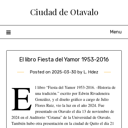
Ciudad de Otavalo
Menu
El libro Fiesta del Yamor 1953-2016
Posted on
2025-03-30
by
L. Hdez
E
l libro “Fiesta del Yamor 1953-2016. -Historia de
una tradición.” escrito por Edwin Rivadeneira
González, y el diseño gráfico a cargo de Julio
Flores Ruiz, vio la luz en el año 2024. Fue
presentado en Otavalo el día 13 de noviembre de
2024 en el Auditorio “Cotama” de la Universidad de Otavalo.
También hubo otra presentación en la ciudad de Quito el día 21