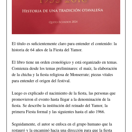
El título es suficientemente claro para entender el contenido: la
historia de 64 años de la Fiesta del Yamor.
El libro tiene un orden cronológico y está organizado en temas.
Comienza desde los temas preliminares: el maíz, la elaboración
de la chicha y la fiesta religiosa de Monserrate; piezas vitales
para entender el origen del festival.
Luego es explicado el nacimiento de la fiesta, las personas que
promovieron el evento hasta llegar a la denominación de la
fiesta. Se describe la institución del reinado del Yamor, la
primera Fiesta formal y las siguientes hasta el año 1966.
Seguidamente, el autor se enfoca en el grupo humano que la
restauró y la encaminó hacia una dirección para que la fiesta