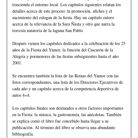
trascienda el entorno local. Los capítulos siguientes relatan los
detalles acerca de este proceso: la promoción, afiches y el
nacimiento del eslogan de la fiesta. Hay un capítulo entero
acerca de la relevancia de la Sara Ñusta y otro que narra la
travesía natatoria de la laguna San Pablo.
Después vienen los capítulos dedicados a la celebración de los 25
años de la Fiesta del Yamor, la función del Cascarón de la
Alegría y pormenores de las fiestas subsiguientes hasta el año
2001.
Se encuentra también la lista de las Reinas del Yamor con las
fotos correspondientes, una lista de los Directores Ejecutivos de
cada año y un capítulo acerca de la competencia deportiva de
autos 4×4.
Los capítulos finales son destinados a otros factores importantes
en la Fiesta: la música, la gastronomía, las anécdotas. También
se explica como el libro fue concebido hasta llegar a su
publicación. Al término del libro se observa una abundante
bibliografía.