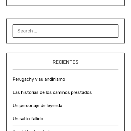
RECIENTES
Perugachy y su andinismo
Las historias de los caminos prestados
Un personaje de leyenda
Un salto fallido