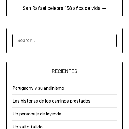
San Rafael celebra 138 años de vida →
RECIENTES
Perugachy y su andinismo
Las historias de los caminos prestados
Un personaje de leyenda
Un salto fallido