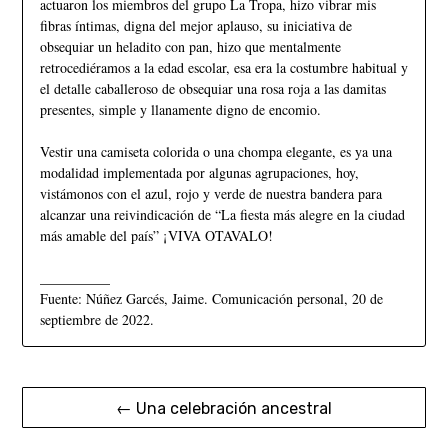
actuaron los miembros del grupo La Tropa, hizo vibrar mis
fibras íntimas, digna del mejor aplauso, su iniciativa de
obsequiar un heladito con pan, hizo que mentalmente
retrocediéramos a la edad escolar, esa era la costumbre habitual y
el detalle caballeroso de obsequiar una rosa roja a las damitas
presentes, simple y llanamente digno de encomio.
Vestir una camiseta colorida o una chompa elegante, es ya una
modalidad implementada por algunas agrupaciones, hoy,
vistámonos con el azul, rojo y verde de nuestra bandera para
alcanzar una reivindicación de “La fiesta más alegre en la ciudad
más amable del país” ¡VIVA OTAVALO!
__________
Fuente: Núñez Garcés, Jaime. Comunicación personal, 20 de
septiembre de 2022.
← Una celebración ancestral