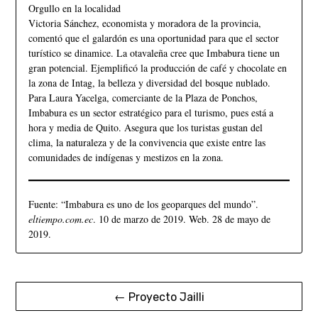
Orgullo en la localidad
Victoria Sánchez, economista y moradora de la provincia,
comentó que el galardón es una oportunidad para que el sector
turístico se dinamice. La otavaleña cree que Imbabura tiene un
gran potencial. Ejemplificó la producción de café y chocolate en
la zona de Intag, la belleza y diversidad del bosque nublado.
Para Laura Yacelga, comerciante de la Plaza de Ponchos,
Imbabura es un sector estratégico para el turismo, pues está a
hora y media de Quito. Asegura que los turistas gustan del
clima, la naturaleza y de la convivencia que existe entre las
comunidades de indígenas y mestizos en la zona.
Fuente: “Imbabura es uno de los geoparques del mundo”.
eltiempo.com.ec
. 10 de marzo de 2019. Web. 28 de mayo de
2019.
← Proyecto Jailli