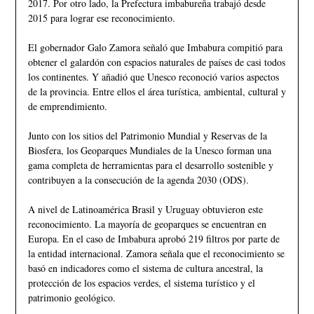
2017. Por otro lado, la Prefectura imbabureña trabajó desde
2015 para lograr ese reconocimiento.
El gobernador Galo Zamora señaló que Imbabura compitió para
obtener el galardón con espacios naturales de países de casi todos
los continentes. Y añadió que Unesco reconoció varios aspectos
de la provincia. Entre ellos el área turística, ambiental, cultural y
de emprendimiento.
Junto con los sitios del Patrimonio Mundial y Reservas de la
Biosfera, los Geoparques Mundiales de la Unesco forman una
gama completa de herramientas para el desarrollo sostenible y
contribuyen a la consecución de la agenda 2030 (ODS).
A nivel de Latinoamérica Brasil y Uruguay obtuvieron este
reconocimiento. La mayoría de geoparques se encuentran en
Europa. En el caso de Imbabura aprobó 219 filtros por parte de
la entidad internacional. Zamora señala que el reconocimiento se
basó en indicadores como el sistema de cultura ancestral, la
protección de los espacios verdes, el sistema turístico y el
patrimonio geológico.