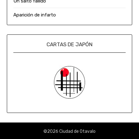
Un salto fallido
Aparición de infarto
CARTAS DE JAPÓN
©2026 Ciudad de Otavalo