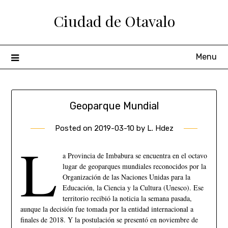
Ciudad de Otavalo
Menu
Geoparque Mundial
Posted on
2019-03-10
by
L. Hdez
L
a Provincia de Imbabura se encuentra en el octavo
lugar de geoparques mundiales reconocidos por la
Organización de las Naciones Unidas para la
Educación, la Ciencia y la Cultura (Unesco). Ese
territorio recibió la noticia la semana pasada,
aunque la decisión fue tomada por la entidad internacional a
finales de 2018. Y la postulación se presentó en noviembre de