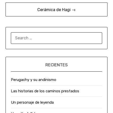
Cerámica de Hagi →
RECIENTES
Perugachy y su andinismo
Las historias de los caminos prestados
Un personaje de leyenda