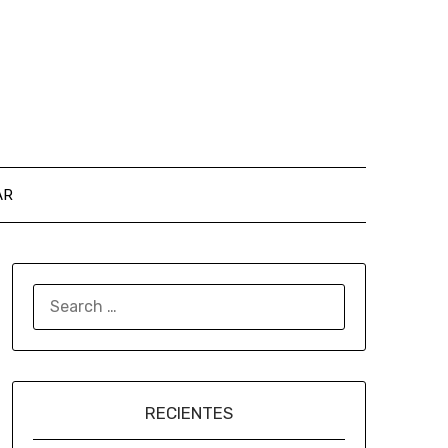
AR
RECIENTES