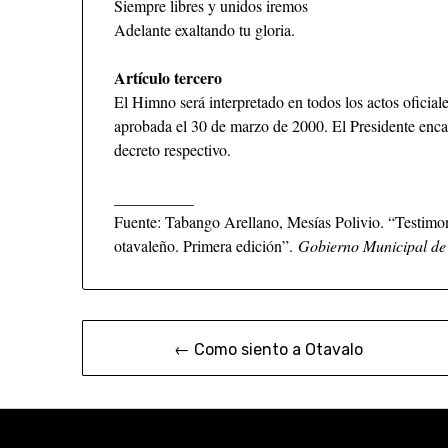
Siempre libres y unidos iremos
Adelante exaltando tu gloria.
Artículo tercero
El Himno será interpretado en todos los actos oficial
aprobada el 30 de marzo de 2000. El Presidente encar
decreto respectivo.
__________
Fuente: Tabango Arellano, Mesías Polivio. “Testimoni
otavaleño. Primera edición”.
Gobierno Municipal de
← Como siento a Otavalo