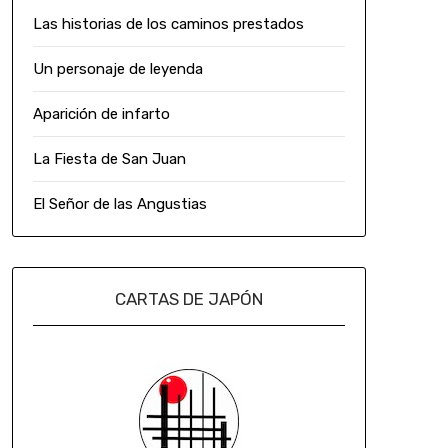
Las historias de los caminos prestados
Un personaje de leyenda
Aparición de infarto
La Fiesta de San Juan
El Señor de las Angustias
CARTAS DE JAPÓN