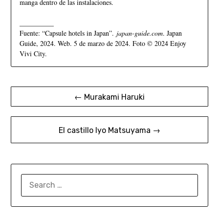
manga dentro de las instalaciones.
__________
Fuente: “Capsule hotels in Japan”.
japan-guide.com
. Japan
Guide, 2024. Web. 5 de marzo de 2024. Foto © 2024 Enjoy
Vivi City.
← Murakami Haruki
El castillo Iyo Matsuyama →