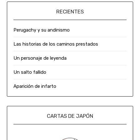
RECIENTES
Perugachy y su andinismo
Las historias de los caminos prestados
Un personaje de leyenda
Un salto fallido
Aparición de infarto
CARTAS DE JAPÓN