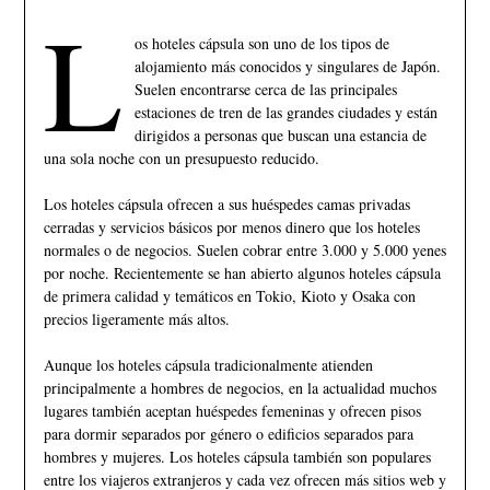
L
os hoteles cápsula son uno de los tipos de
alojamiento más conocidos y singulares de Japón.
Suelen encontrarse cerca de las principales
estaciones de tren de las grandes ciudades y están
dirigidos a personas que buscan una estancia de
una sola noche con un presupuesto reducido.
Los hoteles cápsula ofrecen a sus huéspedes camas privadas
cerradas y servicios básicos por menos dinero que los hoteles
normales o de negocios. Suelen cobrar entre 3.000 y 5.000 yenes
por noche. Recientemente se han abierto algunos hoteles cápsula
de primera calidad y temáticos en Tokio, Kioto y Osaka con
precios ligeramente más altos.
Aunque los hoteles cápsula tradicionalmente atienden
principalmente a hombres de negocios, en la actualidad muchos
lugares también aceptan huéspedes femeninas y ofrecen pisos
para dormir separados por género o edificios separados para
hombres y mujeres. Los hoteles cápsula también son populares
entre los viajeros extranjeros y cada vez ofrecen más sitios web y