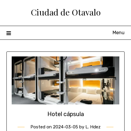
Ciudad de Otavalo
Menu
Hotel cápsula
Posted on
2024-03-05
by
L. Hdez