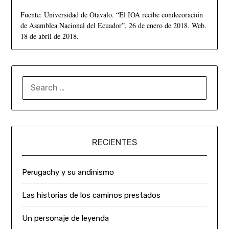
Fuente: Universidad de Otavalo. “El IOA recibe condecoración
de Asamblea Nacional del Ecuador”, 26 de enero de 2018. Web.
18 de abril de 2018.
RECIENTES
Perugachy y su andinismo
Las historias de los caminos prestados
Un personaje de leyenda