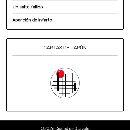
Un salto fallido
Aparición de infarto
CARTAS DE JAPÓN
©2026 Ciudad de Otavalo