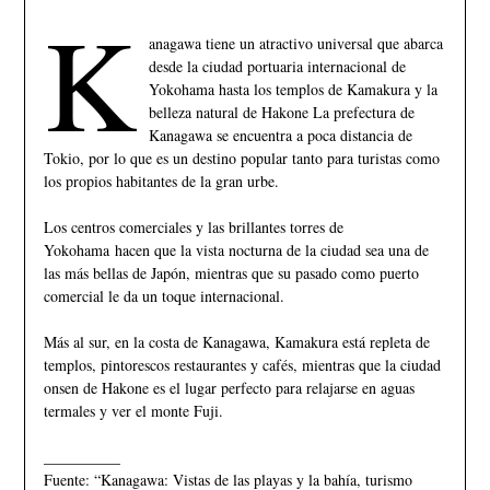
K
anagawa tiene un atractivo universal que abarca
desde la ciudad portuaria internacional de
Yokohama hasta los templos de Kamakura y la
belleza natural de Hakone La prefectura de
Kanagawa se encuentra a poca distancia de
Tokio, por lo que es un destino popular tanto para turistas como
los propios habitantes de la gran urbe.
Los centros comerciales y las brillantes torres de
Yokohama hacen que la vista nocturna de la ciudad sea una de
las más bellas de Japón, mientras que su pasado como puerto
comercial le da un toque internacional.
Más al sur, en la costa de Kanagawa, Kamakura está repleta de
templos, pintorescos restaurantes y cafés, mientras que la ciudad
onsen de Hakone es el lugar perfecto para relajarse en aguas
termales y ver el monte Fuji.
__________
Fuente: “Kanagawa: Vistas de las playas y la bahía, turismo