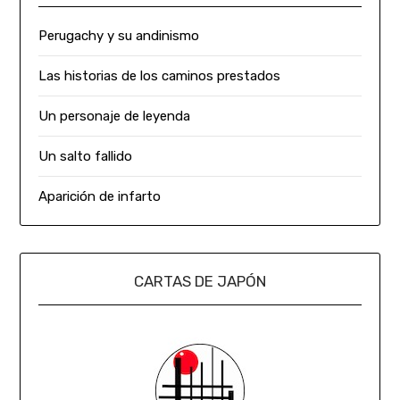
Perugachy y su andinismo
Las historias de los caminos prestados
Un personaje de leyenda
Un salto fallido
Aparición de infarto
CARTAS DE JAPÓN