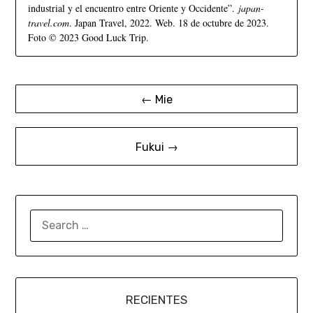
industrial y el encuentro entre Oriente y Occidente”.
japan-
travel.com
. Japan Travel, 2022. Web. 18 de octubre de 2023.
Foto © 2023 Good Luck Trip.
← Mie
Fukui →
RECIENTES