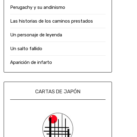
Perugachy y su andinismo
Las historias de los caminos prestados
Un personaje de leyenda
Un salto fallido
Aparición de infarto
CARTAS DE JAPÓN