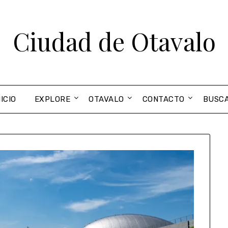
Ciudad de Otavalo
NICIO
EXPLORE
OTAVALO
CONTACTO
BUSC