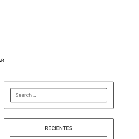
AR
RECIENTES