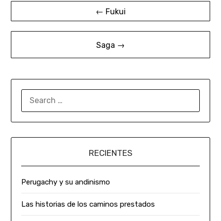
← Fukui
Saga →
RECIENTES
Perugachy y su andinismo
Las historias de los caminos prestados