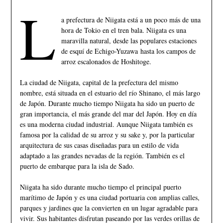
L
a prefectura de Niigata está a un poco más de una
hora de Tokio en el tren bala. Niigata es una
maravilla natural, desde las populares estaciones
de esquí de Echigo-Yuzawa hasta los campos de
arroz escalonados de Hoshitoge.
La ciudad de Niigata, capital de la prefectura del mismo
nombre, está situada en el estuario del río Shinano, el más largo
de Japón. Durante mucho tiempo Niigata ha sido un puerto de
gran importancia, el más grande del mar del Japón. Hoy en día
es una moderna ciudad industrial. Aunque Niigata también es
famosa por la calidad de su arroz y su sake y, por la particular
arquitectura de sus casas diseñadas para un estilo de vida
adaptado a las grandes nevadas de la región. También es el
puerto de embarque para la isla de Sado.
Niigata ha sido durante mucho tiempo el principal puerto
marítimo de Japón y es una ciudad portuaria con amplias calles,
parques y jardines que la convierten en un lugar agradable para
vivir. Sus habitantes disfrutan paseando por las verdes orillas de