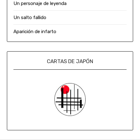
Un personaje de leyenda
Un salto fallido
Aparición de infarto
CARTAS DE JAPÓN