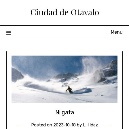
Ciudad de Otavalo
Menu
Niigata
Posted on
2023-10-18
by
L. Hdez