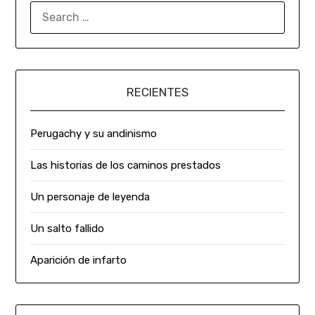
RECIENTES
Perugachy y su andinismo
Las historias de los caminos prestados
Un personaje de leyenda
Un salto fallido
Aparición de infarto