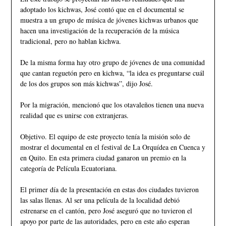
adoptado los kichwas, José contó que en el documental se
muestra a un grupo de música de jóvenes kichwas urbanos que
hacen una investigación de la recuperación de la música
tradicional, pero no hablan kichwa.
De la misma forma hay otro grupo de jóvenes de una comunidad
que cantan reguetón pero en kichwa, “la idea es preguntarse cuál
de los dos grupos son más kichwas”, dijo José.
Por la migración, mencionó que los otavaleños tienen una nueva
realidad que es unirse con extranjeras.
Objetivo. El equipo de este proyecto tenía la misión solo de
mostrar el documental en el festival de La Orquídea en Cuenca y
en Quito. En esta primera ciudad ganaron un premio en la
categoría de Película Ecuatoriana.
El primer día de la presentación en estas dos ciudades tuvieron
las salas llenas. Al ser una película de la localidad debió
estrenarse en el cantón, pero José aseguró que no tuvieron el
apoyo por parte de las autoridades, pero en este año esperan