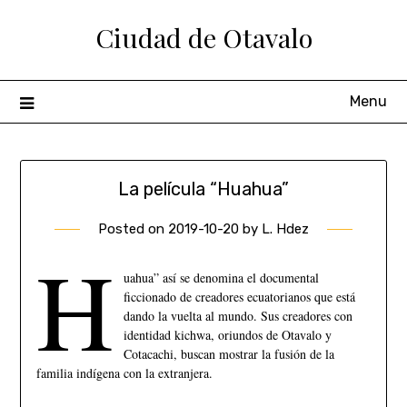
Ciudad de Otavalo
Menu
La película “Huahua”
Posted on
2019-10-20
by
L. Hdez
H
uahua” así se denomina el documental
ficcionado de creadores ecuatorianos que está
dando la vuelta al mundo. Sus creadores con
identidad kichwa, oriundos de Otavalo y
Cotacachi, buscan mostrar la fusión de la
familia indígena con la extranjera.