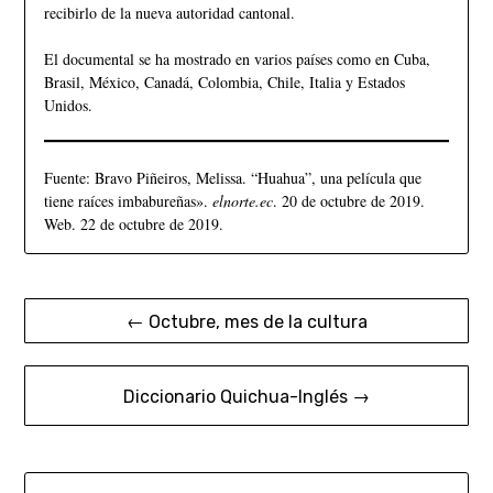
recibirlo de la nueva autoridad cantonal.
El documental se ha mostrado en varios países como en Cuba,
Brasil, México, Canadá, Colombia, Chile, Italia y Estados
Unidos.
Fuente: Bravo Piñeiros, Melissa. “Huahua”, una película que
tiene raíces imbabureñas».
elnorte.ec
. 20 de octubre de 2019.
Web. 22 de octubre de 2019.
← Octubre, mes de la cultura
Diccionario Quichua-Inglés →