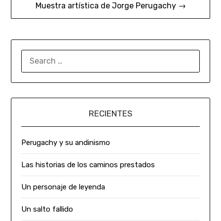
Muestra artística de Jorge Perugachy →
RECIENTES
Perugachy y su andinismo
Las historias de los caminos prestados
Un personaje de leyenda
Un salto fallido