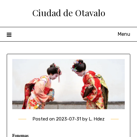
Ciudad de Otavalo
Menu
Posted on
2023-07-31
by
L. Hdez
Fonemas