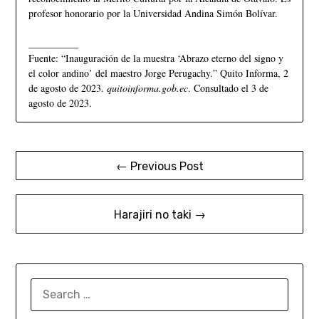
profesor honorario por la Universidad Andina Simón Bolívar.
__________
Fuente: “Inauguración de la muestra ‘Abrazo eterno del signo y
el color andino’ del maestro Jorge Perugachy.” Quito Informa, 2
de agosto de 2023.
quitoinforma.gob.ec
. Consultado el 3 de
agosto de 2023.
← Previous Post
Harajiri no taki →