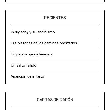
RECIENTES
Perugachy y su andinismo
Las historias de los caminos prestados
Un personaje de leyenda
Un salto fallido
Aparición de infarto
CARTAS DE JAPÓN