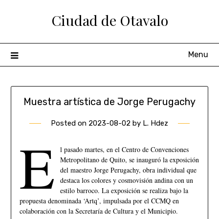
Ciudad de Otavalo
Menu
Muestra artística de Jorge Perugachy
Posted on
2023-08-02
by
L. Hdez
E
l pasado martes, en el Centro de Convenciones
Metropolitano de Quito, se inauguró la exposición
del maestro Jorge Perugachy, obra individual que
destaca los colores y cosmovisión andina con un
estilo barroco. La exposición se realiza bajo la
propuesta denominada ‘Artq’, impulsada por el CCMQ en
colaboración con la Secretaría de Cultura y el Municipio.