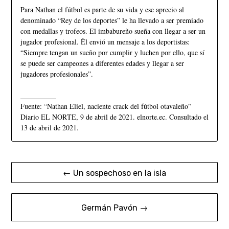
Para Nathan el fútbol es parte de su vida y ese aprecio al
denominado “Rey de los deportes” le ha llevado a ser premiado
con medallas y trofeos. El imbabureño sueña con llegar a ser un
jugador profesional. Él envió un mensaje a los deportistas:
“Siempre tengan un sueño por cumplir y luchen por ello, que sí
se puede ser campeones a diferentes edades y llegar a ser
jugadores profesionales”.
__________
Fuente: “Nathan Eliel, naciente crack del fútbol otavaleño”
Diario EL NORTE, 9 de abril de 2021. elnorte.ec. Consultado el
13 de abril de 2021.
← Un sospechoso en la isla
Germán Pavón →