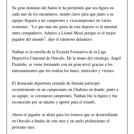
Su gran dominio del balón le ha permitido que sea figura en
cada uno de los encuentros, siendo clave para que junto a su
equipo lleguen a ser campeones y vicecampeones en varias
ocasiones. “Lo que más me gusta de este deporte es la amistad
entre compañeros. Admiro a Lionel Messi porque es el mejor
jugador del mundo”, dijo el talentoso delantero.
Nathan es la estrella de la Escuela Formativa de la Liga
Deportiva Cantonal de Otavalo. De la mano del estratega, Ángel
Pazmiño, se viene formando con un gran nivel gracias a los
entrenamientos que los realiza los lunes, miércoles y viernes.
El destacado deportista oriundo de Ilumán participó
recientemente en un campeonato en Chaltura en donde, junto a
su equipo, se coronaron campeones. Nathan fue la figura y fue
reconocido por su talento y aporte para el triunfo.
Ahora el jugador se alista para los torneos que se desarrollarán
en Otavalo a finales de este mes y en suelo pichinchano el
próximo mes.