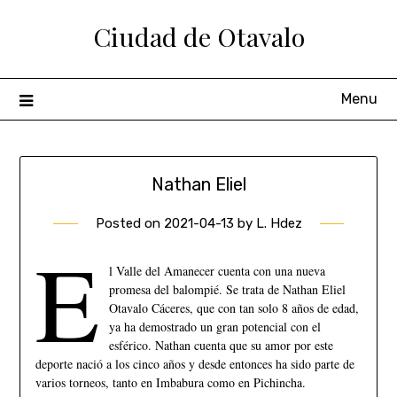
Ciudad de Otavalo
Menu
Nathan Eliel
Posted on
2021-04-13
by
L. Hdez
E
l Valle del Amanecer cuenta con una nueva
promesa del balompié. Se trata de Nathan Eliel
Otavalo Cáceres, que con tan solo 8 años de edad,
ya ha demostrado un gran potencial con el
esférico. Nathan cuenta que su amor por este
deporte nació a los cinco años y desde entonces ha sido parte de
varios torneos, tanto en Imbabura como en Pichincha.