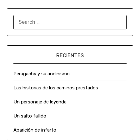
RECIENTES
Perugachy y su andinismo
Las historias de los caminos prestados
Un personaje de leyenda
Un salto fallido
Aparición de infarto