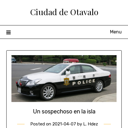
Ciudad de Otavalo
Menu
Un sospechoso en la isla
Posted on
2021-04-07
by
L. Hdez