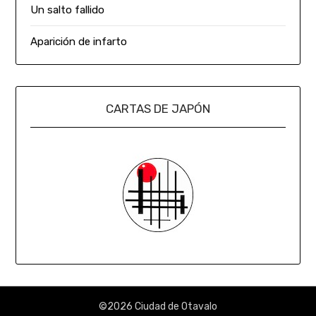
Un salto fallido
Aparición de infarto
CARTAS DE JAPÓN
©2026 Ciudad de Otavalo