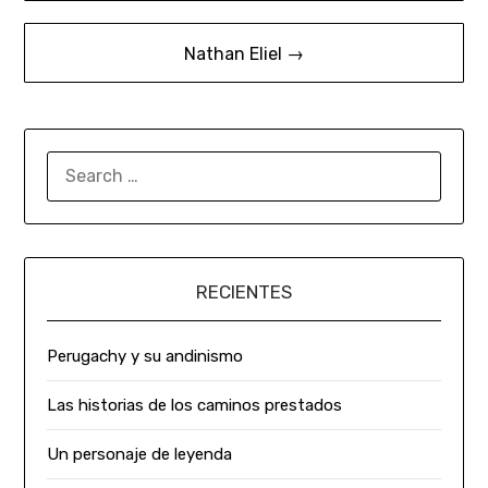
Nathan Eliel →
RECIENTES
Perugachy y su andinismo
Las historias de los caminos prestados
Un personaje de leyenda