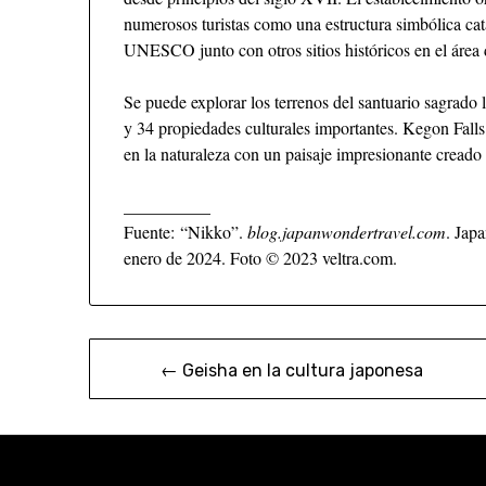
numerosos turistas como una estructura simbólica c
UNESCO junto con otros sitios históricos en el área
Se puede explorar los terrenos del santuario sagrado 
y 34 propiedades culturales importantes. Kegon Falls 
en la naturaleza con un paisaje impresionante creado
__________
Fuente: “Nikko”.
blog.japanwondertravel.com
. Jap
enero de 2024. Foto © 2023 veltra.com.
← Geisha en la cultura japonesa