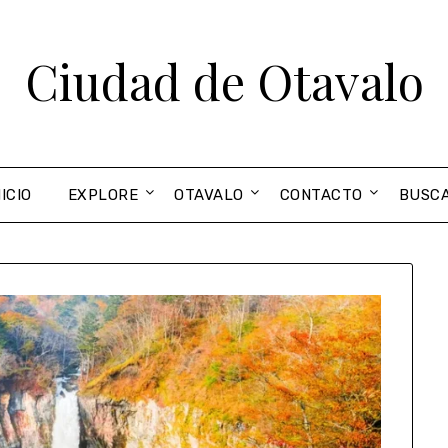
Ciudad de Otavalo
NICIO
EXPLORE
OTAVALO
CONTACTO
BUSC