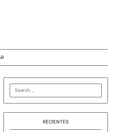
AR
RECIENTES