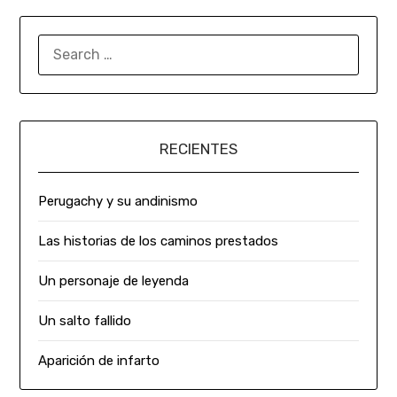
RECIENTES
Perugachy y su andinismo
Las historias de los caminos prestados
Un personaje de leyenda
Un salto fallido
Aparición de infarto