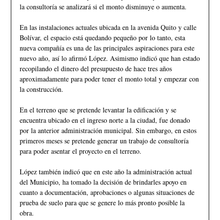
la consultoría se analizará si el monto disminuye o aumenta.
En las instalaciones actuales ubicada en la avenida Quito y calle
Bolívar, el espacio está quedando pequeño por lo tanto, esta
nueva compañía es una de las principales aspiraciones para este
nuevo año, así lo afirmó López. Asimismo indicó que han estado
recopilando el dinero del presupuesto de hace tres años
aproximadamente para poder tener el monto total y empezar con
la construcción.
En el terreno que se pretende levantar la edificación y se
encuentra ubicado en el ingreso norte a la ciudad, fue donado
por la anterior administración municipal. Sin embargo, en estos
primeros meses se pretende generar un trabajo de consultoría
para poder asentar el proyecto en el terreno.
López también indicó que en este año la administración actual
del Municipio, ha tomado la decisión de brindarles apoyo en
cuanto a documentación, aprobaciones o algunas situaciones de
prueba de suelo para que se genere lo más pronto posible la
obra.