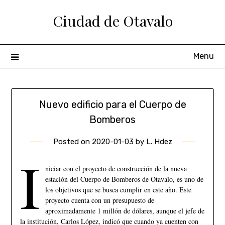
Ciudad de Otavalo
Menu
Nuevo edificio para el Cuerpo de
Bomberos
Posted on
2020-01-03
by
L. Hdez
I
niciar con el proyecto de construcción de la nueva
estación del Cuerpo de Bomberos de Otavalo, es uno de
los objetivos que se busca cumplir en este año. Este
proyecto cuenta con un presupuesto de
aproximadamente 1 millón de dólares, aunque el jefe de
la institución, Carlos López, indicó que cuando ya cuenten con