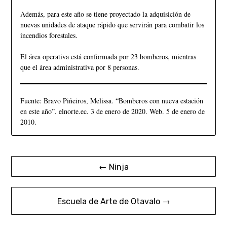
Además, para este año se tiene proyectado la adquisición de
nuevas unidades de ataque rápido que servirán para combatir los
incendios forestales.
El área operativa está conformada por 23 bomberos, mientras
que el área administrativa por 8 personas.
Fuente: Bravo Piñeiros, Melissa. “Bomberos con nueva estación
en este año”. elnorte.ec. 3 de enero de 2020. Web. 5 de enero de
2010.
← Ninja
Escuela de Arte de Otavalo →