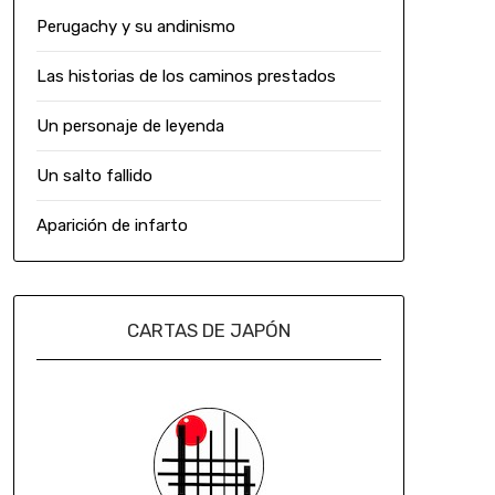
Perugachy y su andinismo
Las historias de los caminos prestados
Un personaje de leyenda
Un salto fallido
Aparición de infarto
CARTAS DE JAPÓN