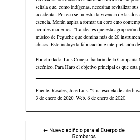
señala que, como indígenas, necesitan revitalizar sus
occidental. Por eso se muestra la vivencia de las dos
escuela. Morán aspira a formar un coro etno contemp
acordes modernos. “La idea es que esta agrupación d
músico de Peguche que domina más de 20 instrument
chicos. Esto incluye la fabricación e interpretación de
Por otro lado, Luis Conejo, bailarín de la Compañía 
escénico. Para Haro el objetivo principal es que esta 
Fuente: Rosales, José Luis. “Una escuela de arte busc
3 de enero de 2020. Web. 6 de enero de 2020.
← Nuevo edificio para el Cuerpo de
Bomberos