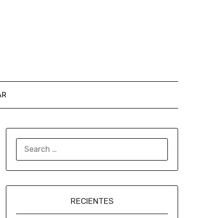
AR
RECIENTES