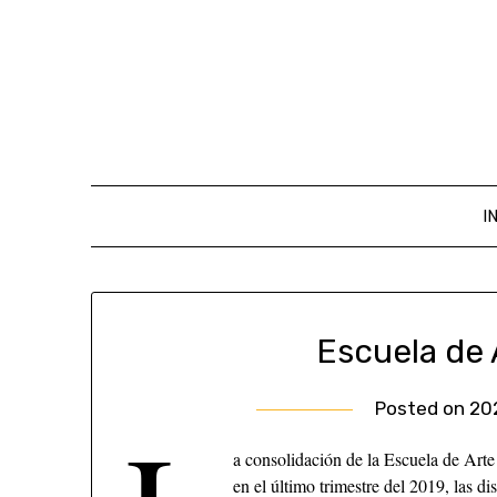
I
Escuela de 
Posted on
20
a consolidación de la Escuela de Arte 
en el último trimestre del 2019, las d