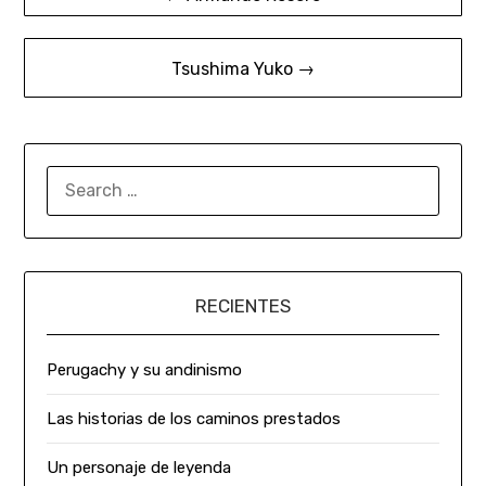
Tsushima Yuko →
RECIENTES
Perugachy y su andinismo
Las historias de los caminos prestados
Un personaje de leyenda