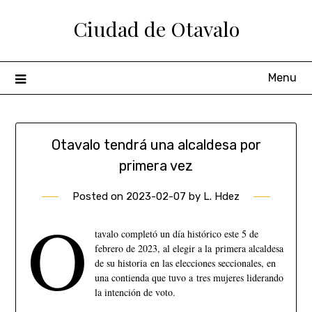
Ciudad de Otavalo
Menu
Otavalo tendrá una alcaldesa por
primera vez
Posted on
2023-02-07
by
L. Hdez
O
tavalo completó un día histórico este 5 de
febrero de 2023, al elegir a la primera alcaldesa
de su historia en las elecciones seccionales, en
una contienda que tuvo a tres mujeres liderando
la intención de voto.