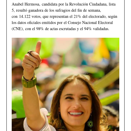
Anabel Hermosa, candidata por la Revolución Ciudadana, lista
5, resultó ganadora de los sufragios del fin de semana,
con 14.122 votos, que representan el 21% del electorado, según
los datos oficiales emitidos por el Consejo Nacional Electoral
(CNE), con el 98% de actas escrutadas y el 94% validadas.