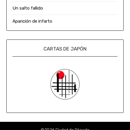
Un salto fallido
Aparición de infarto
CARTAS DE JAPÓN