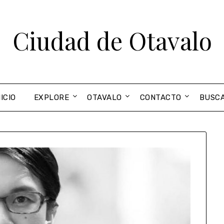
Ciudad de Otavalo
NICIO
EXPLORE
OTAVALO
CONTACTO
BUSC