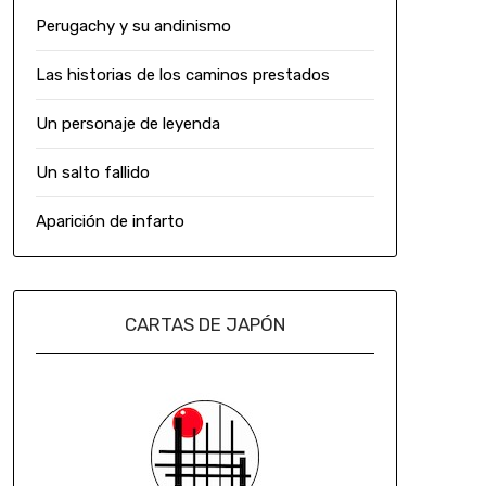
Perugachy y su andinismo
Las historias de los caminos prestados
Un personaje de leyenda
Un salto fallido
Aparición de infarto
CARTAS DE JAPÓN