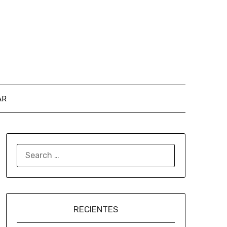
AR
RECIENTES