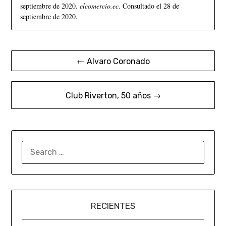
septiembre de 2020.
elcomercio.ec
. Consultado el 28 de
septiembre de 2020.
← Alvaro Coronado
Club Riverton, 50 años →
RECIENTES