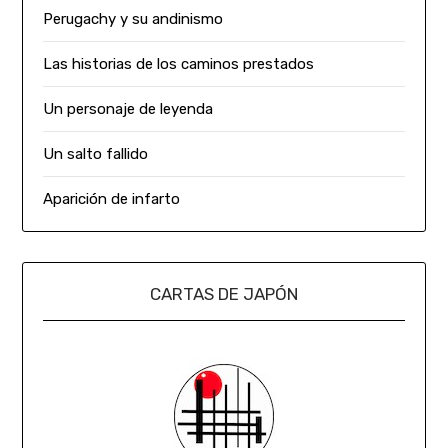
Perugachy y su andinismo
Las historias de los caminos prestados
Un personaje de leyenda
Un salto fallido
Aparición de infarto
CARTAS DE JAPÓN