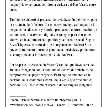
lengua y la experiencia del idioma euskara del País Vasco, entre
otros.
También se elaboró el proyecto de revitalización del kichwa para
la provincia de Imbabura. La iniciativa incluye estrategias de la
lengua en la educación y familia, producción cultural, medios de
comunicación- activismo digital y estrategias para el uso del
kichwa en la administración pública y activación social. Según
Elvis Túqueres, coordinador de la organización kichwa Sisari,
hoy es el momento oportuno para que autoridades y pobladores
se comprometan a fortalecer el uso del kichwa.
Por su parte, la Asociación Vasca Garabide, que lleva cerca de
10 años trabajando con la comunidad kichwa de Imbabura, se
comprometió a apoyar proyecto. El trabajo se enmarca en la
decisión de la Asamblea General de la ONU que proclamó el
periodo 2022-2023 como el decenio de las lenguas indígenas.
__________
Fuente: “En Imbabura se elaboró un proyecto para la
revitalización del idioma kichwa”. Diario El Comercio, 20 de