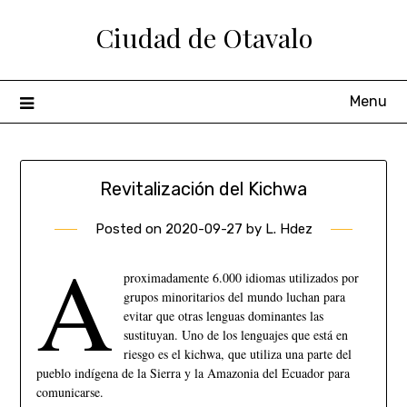
Ciudad de Otavalo
Menu
Revitalización del Kichwa
Posted on
2020-09-27
by
L. Hdez
A
proximadamente 6.000 idiomas utilizados por
grupos minoritarios del mundo luchan para
evitar que otras lenguas dominantes las
sustituyan. Uno de los lenguajes que está en
riesgo es el kichwa, que utiliza una parte del
pueblo indígena de la Sierra y la Amazonia del Ecuador para
comunicarse.