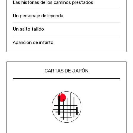
Las historias de los caminos prestados
Un personaje de leyenda
Un salto fallido
Aparición de infarto
CARTAS DE JAPÓN