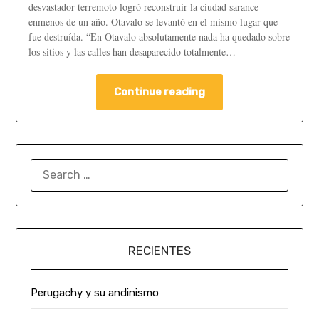
desvastador terremoto logró reconstruir la ciudad sarance
enmenos de un año. Otavalo se levantó en el mismo lugar que
fue destruída. “En Otavalo absolutamente nada ha quedado sobre
los sitios y las calles han desaparecido totalmente…
Continue reading
RECIENTES
Perugachy y su andinismo