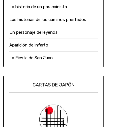
La historia de un paracaidista
Las historias de los caminos prestados
Un personaje de leyenda
Aparición de infarto
La Fiesta de San Juan
CARTAS DE JAPÓN