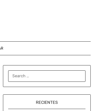
AR
RECIENTES