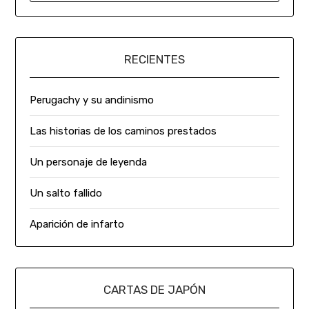
RECIENTES
Perugachy y su andinismo
Las historias de los caminos prestados
Un personaje de leyenda
Un salto fallido
Aparición de infarto
CARTAS DE JAPÓN