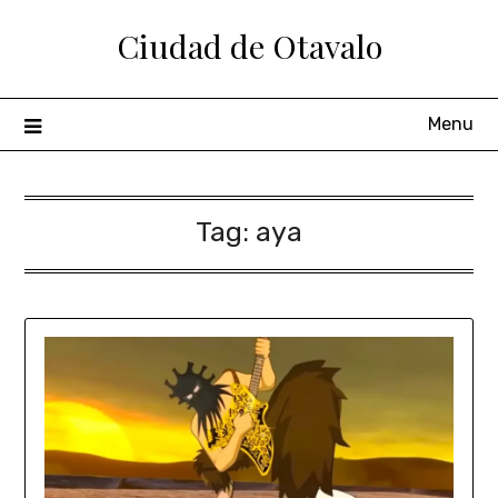
Ciudad de Otavalo
Menu
Tag:
aya