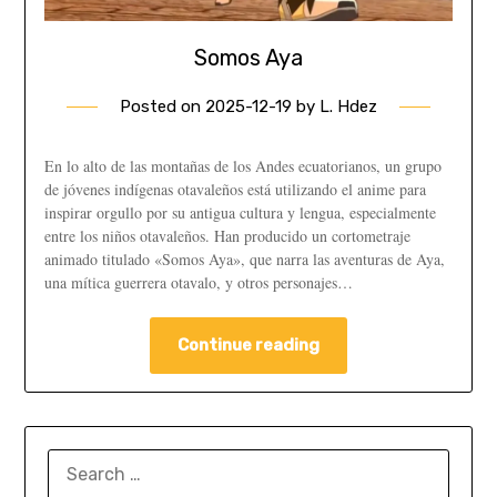
Somos Aya
Posted on
2025-12-19
by
L. Hdez
En lo alto de las montañas de los Andes ecuatorianos, un grupo
de jóvenes indígenas otavaleños está utilizando el anime para
inspirar orgullo por su antigua cultura y lengua, especialmente
entre los niños otavaleños. Han producido un cortometraje
animado titulado «Somos Aya», que narra las aventuras de Aya,
una mítica guerrera otavalo, y otros personajes…
Continue reading