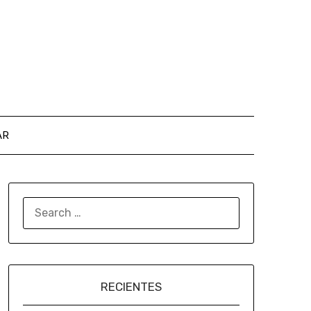
AR
RECIENTES