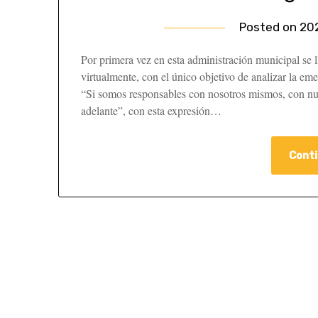
Posted on
20
Por primera vez en esta administración municipal se 
virtualmente, con el único objetivo de analizar la eme
“Si somos responsables con nosotros mismos, con nue
adelante”, con esta expresión…
Conti