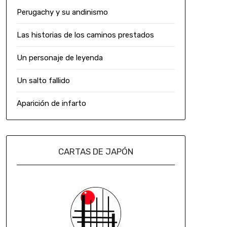
Perugachy y su andinismo
Las historias de los caminos prestados
Un personaje de leyenda
Un salto fallido
Aparición de infarto
CARTAS DE JAPÓN