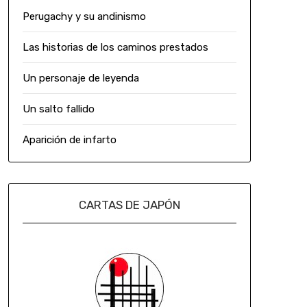
Perugachy y su andinismo
Las historias de los caminos prestados
Un personaje de leyenda
Un salto fallido
Aparición de infarto
CARTAS DE JAPÓN