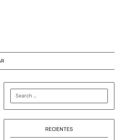
AR
RECIENTES