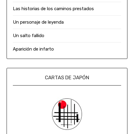
Las historias de los caminos prestados
Un personaje de leyenda
Un salto fallido
Aparición de infarto
CARTAS DE JAPÓN