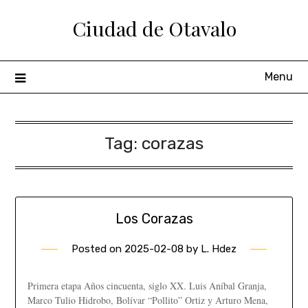
Ciudad de Otavalo
Menu
Tag:
corazas
Los Corazas
Posted on
2025-02-08
by
L. Hdez
Primera etapa Años cincuenta, siglo XX. Luis Aníbal Granja,
Marco Tulio Hidrobo, Bolívar “Pollito” Ortiz y Arturo Mena,