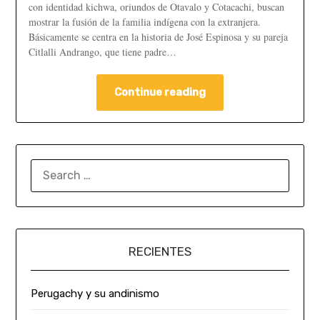
con identidad kichwa, oriundos de Otavalo y Cotacachi, buscan
mostrar la fusión de la familia indígena con la extranjera.
Básicamente se centra en la historia de José Espinosa y su pareja
Citlalli Andrango, que tiene padre…
Continue reading
RECIENTES
Perugachy y su andinismo