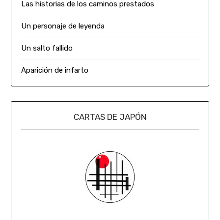
Las historias de los caminos prestados
Un personaje de leyenda
Un salto fallido
Aparición de infarto
CARTAS DE JAPÓN