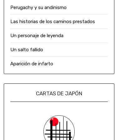
Perugachy y su andinismo
Las historias de los caminos prestados
Un personaje de leyenda
Un salto fallido
Aparición de infarto
CARTAS DE JAPÓN