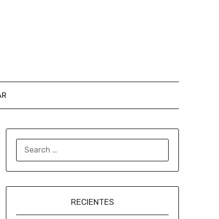
AR
RECIENTES