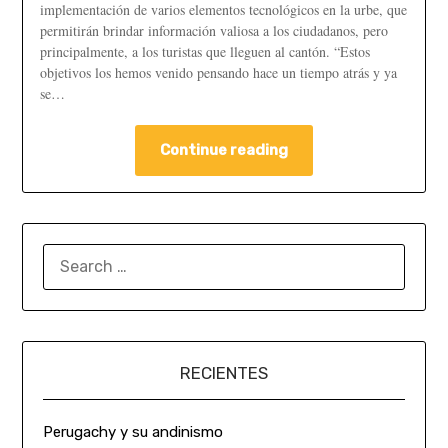
implementación de varios elementos tecnológicos en la urbe, que
permitirán brindar información valiosa a los ciudadanos, pero
principalmente, a los turistas que lleguen al cantón. “Estos
objetivos los hemos venido pensando hace un tiempo atrás y ya
se…
Continue reading
RECIENTES
Perugachy y su andinismo