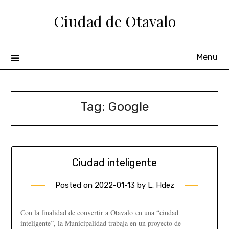
Ciudad de Otavalo
Menu
Tag:
Google
Ciudad inteligente
Posted on
2022-01-13
by
L. Hdez
Con la finalidad de convertir a Otavalo en una “ciudad
inteligente”, la Municipalidad trabaja en un proyecto de