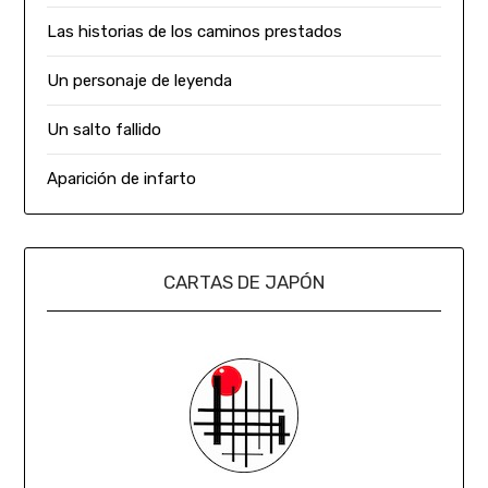
Las historias de los caminos prestados
Un personaje de leyenda
Un salto fallido
Aparición de infarto
CARTAS DE JAPÓN