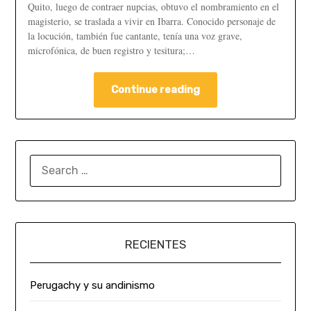
Quito, luego de contraer nupcias, obtuvo el nombramiento en el
magisterio, se traslada a vivir en Ibarra. Conocido personaje de
la locución, también fue cantante, tenía una voz grave,
microfónica, de buen registro y tesitura;…
Continue reading
RECIENTES
Perugachy y su andinismo