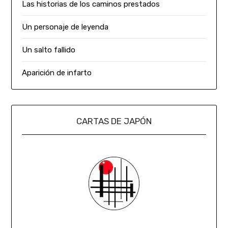
Las historias de los caminos prestados
Un personaje de leyenda
Un salto fallido
Aparición de infarto
CARTAS DE JAPÓN