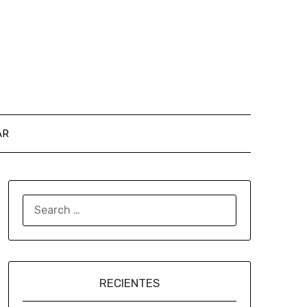
AR
RECIENTES