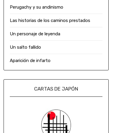
Perugachy y su andinismo
Las historias de los caminos prestados
Un personaje de leyenda
Un salto fallido
Aparición de infarto
CARTAS DE JAPÓN