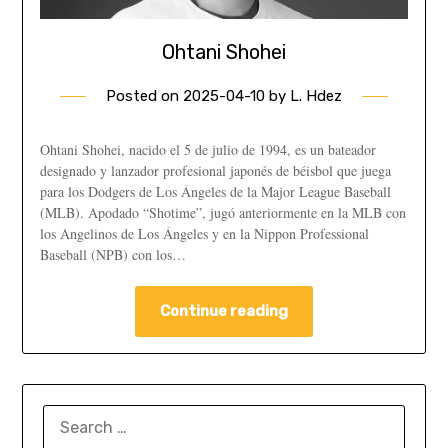
Ohtani Shohei
Posted on
2025-04-10
by
L. Hdez
Ohtani Shohei, nacido el 5 de julio de 1994, es un bateador
designado y lanzador profesional japonés de béisbol que juega
para los Dodgers de Los Ángeles de la Major League Baseball
(MLB). Apodado “Shotime”, jugó anteriormente en la MLB con
los Angelinos de Los Ángeles y en la Nippon Professional
Baseball (NPB) con los…
Continue reading