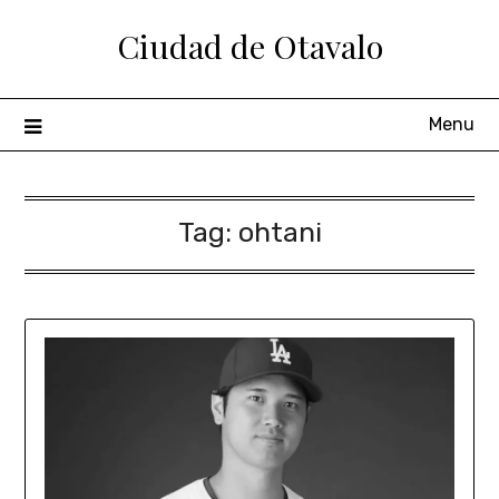
Ciudad de Otavalo
Menu
Tag:
ohtani