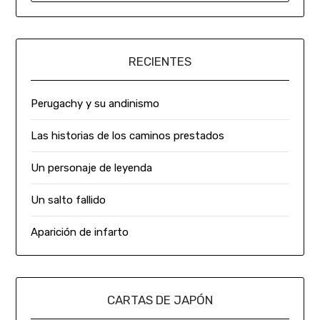
RECIENTES
Perugachy y su andinismo
Las historias de los caminos prestados
Un personaje de leyenda
Un salto fallido
Aparición de infarto
CARTAS DE JAPÓN