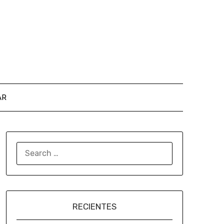
AR
RECIENTES