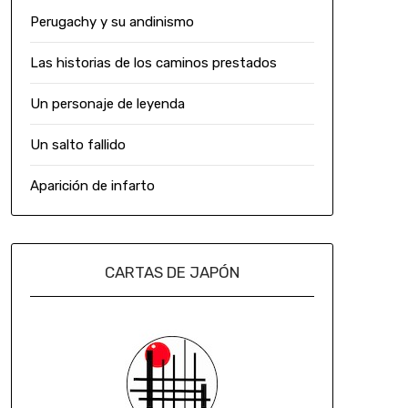
Perugachy y su andinismo
Las historias de los caminos prestados
Un personaje de leyenda
Un salto fallido
Aparición de infarto
CARTAS DE JAPÓN