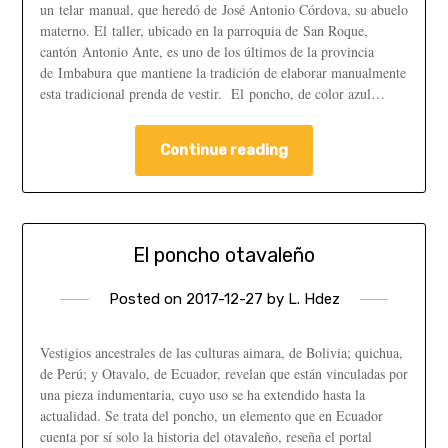
un telar manual, que heredó de José Antonio Córdova, su abuelo
materno. El taller, ubicado en la parroquia de San Roque,
cantón Antonio Ante, es uno de los últimos de la provincia
de Imbabura que mantiene la tradición de elaborar manualmente
esta tradicional prenda de vestir. El poncho, de color azul…
Continue reading
El poncho otavaleño
Posted on
2017-12-27
by
L. Hdez
Vestigios ancestrales de las culturas aimara, de Bolivia; quichua,
de Perú; y Otavalo, de Ecuador, revelan que están vinculadas por
una pieza indumentaria, cuyo uso se ha extendido hasta la
actualidad. Se trata del poncho, un elemento que en Ecuador
cuenta por sí solo la historia del otavaleño, reseña el portal