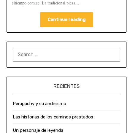
eltiempo.com.ec. La tradicional pieza…
Continue reading
RECIENTES
Perugachy y su andinismo
Las historias de los caminos prestados
Un personaje de leyenda