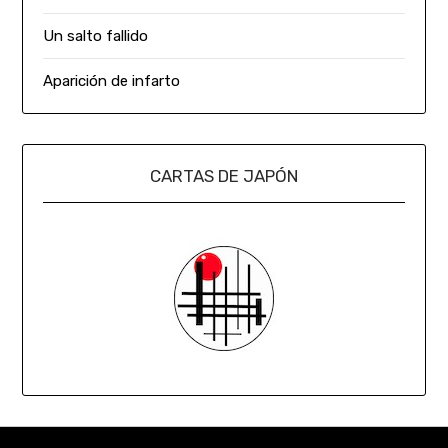
Un salto fallido
Aparición de infarto
CARTAS DE JAPÓN