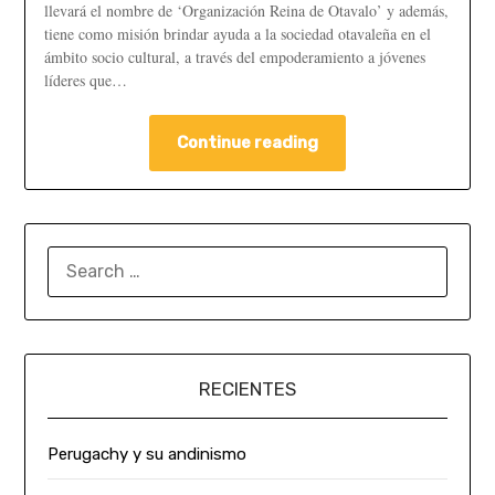
llevará el nombre de ‘Organización Reina de Otavalo’ y además,
tiene como misión brindar ayuda a la sociedad otavaleña en el
ámbito socio cultural, a través del empoderamiento a jóvenes
líderes que…
Continue reading
RECIENTES
Perugachy y su andinismo