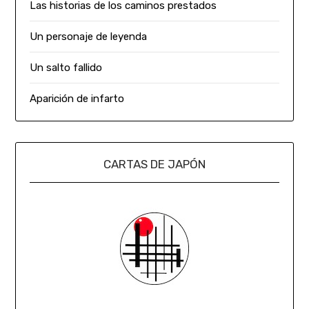
Las historias de los caminos prestados
Un personaje de leyenda
Un salto fallido
Aparición de infarto
CARTAS DE JAPÓN