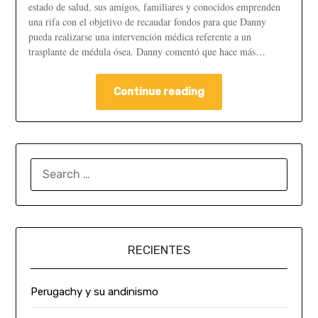
estado de salud, sus amigos, familiares y conocidos emprenden
una rifa con el objetivo de recaudar fondos para que Danny
pueda realizarse una intervención médica referente a un
trasplante de médula ósea. Danny comentó que hace más…
Continue reading
RECIENTES
Perugachy y su andinismo