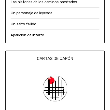
Las historias de los caminos prestados
Un personaje de leyenda
Un salto fallido
Aparición de infarto
CARTAS DE JAPÓN